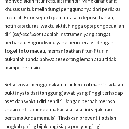
menyediakan fitur regulasi mandiri yang dirancang
khusus untuk melindungi penggunanya dari perilaku
impulsif. Fitur seperti pembatasan deposit harian,
notifikasi durasi waktu aktif, hingga opsi pengecualian
diri (
self-exclusion
) adalah instrumen yang sangat
berharga. Bagi individu yang berinteraksi dengan
togel toto macau
, memanfaatkan fitur-fitur ini
bukanlah tanda bahwa seseorang lemah atau tidak
mampu bermain.
Sebaliknya, menggunakan fitur kontrol mandiri adalah
bukti nyata dari tanggung jawab yang tinggi terhadap
aset dan waktu diri sendiri. Jangan pernah merasa
segan untuk menggunakan alat-alat ini sejak hari
pertama Anda memulai. Tindakan preventif adalah
langkah paling bijak bagi siapa pun yang ingin