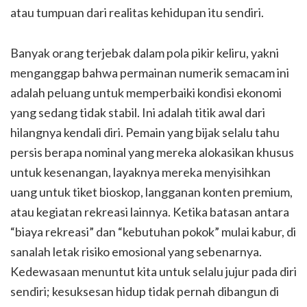
atau tumpuan dari realitas kehidupan itu sendiri.
Banyak orang terjebak dalam pola pikir keliru, yakni
menganggap bahwa permainan numerik semacam ini
adalah peluang untuk memperbaiki kondisi ekonomi
yang sedang tidak stabil. Ini adalah titik awal dari
hilangnya kendali diri. Pemain yang bijak selalu tahu
persis berapa nominal yang mereka alokasikan khusus
untuk kesenangan, layaknya mereka menyisihkan
uang untuk tiket bioskop, langganan konten premium,
atau kegiatan rekreasi lainnya. Ketika batasan antara
“biaya rekreasi” dan “kebutuhan pokok” mulai kabur, di
sanalah letak risiko emosional yang sebenarnya.
Kedewasaan menuntut kita untuk selalu jujur pada diri
sendiri; kesuksesan hidup tidak pernah dibangun di