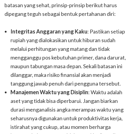
batasan yang sehat, prinsip-prinsip berikut harus
dipegang teguh sebagai bentuk pertahanan diri:
Integritas Anggaran yang Kaku
: Pastikan setiap
rupiah yang dialokasikan untuk hiburan sudah
melalui perhitungan yang matang dan tidak
mengganggu pos kebutuhan primer, dana darurat,
maupun tabungan masa depan. Sekali batasan ini
dilanggar, maka risiko finansial akan menjadi
tanggung jawab penuh dari pengguna tersebut.
Manajemen Waktu yang Disiplin
: Waktu adalah
aset yang tidak bisa diperbarui. Jangan biarkan
durasi menganalisis angka merampas waktu yang
seharusnya digunakan untuk produktivitas kerja,
istirahat yang cukup, atau momen berharga