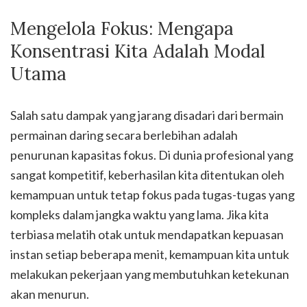
Mengelola Fokus: Mengapa
Konsentrasi Kita Adalah Modal
Utama
Salah satu dampak yang jarang disadari dari bermain
permainan daring secara berlebihan adalah
penurunan kapasitas fokus. Di dunia profesional yang
sangat kompetitif, keberhasilan kita ditentukan oleh
kemampuan untuk tetap fokus pada tugas-tugas yang
kompleks dalam jangka waktu yang lama. Jika kita
terbiasa melatih otak untuk mendapatkan kepuasan
instan setiap beberapa menit, kemampuan kita untuk
melakukan pekerjaan yang membutuhkan ketekunan
akan menurun.