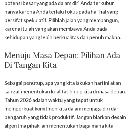
potensi besar yang ada dalam diri Anda terkubur
hanya karena Anda terlalu fokus pada hal-hal yang
bersifat spekulatif. Pilihlah jalan yang membangun,
karena itulah yang akan membawa Anda pada
kehidupan yang lebih berkualitas dan penuh makna.
Menuju Masa Depan: Pilihan Ada
Di Tangan Kita
Sebagai penutup, apa yang kita lakukan hari ini akan
sangat menentukan kualitas hidup kita di masa depan.
Tahun 2026 adalah waktu yang tepat untuk
memperkuat komitmen kita dalam menjaga diri dari
pengaruh yang tidak produktif. Jangan biarkan desain
algoritma pihak lain menentukan bagaimana kita