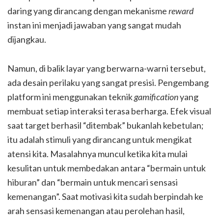
daring yang dirancang dengan mekanisme
reward
instan ini menjadi jawaban yang sangat mudah
dijangkau.
Namun, di balik layar yang berwarna-warni tersebut,
ada desain perilaku yang sangat presisi. Pengembang
platform ini menggunakan teknik
gamification
yang
membuat setiap interaksi terasa berharga. Efek visual
saat target berhasil “ditembak” bukanlah kebetulan;
itu adalah stimuli yang dirancang untuk mengikat
atensi kita. Masalahnya muncul ketika kita mulai
kesulitan untuk membedakan antara “bermain untuk
hiburan” dan “bermain untuk mencari sensasi
kemenangan”. Saat motivasi kita sudah berpindah ke
arah sensasi kemenangan atau perolehan hasil,