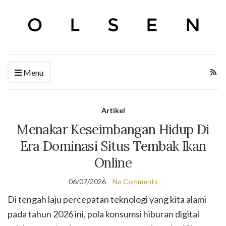
Menu
Artikel
Menakar Keseimbangan Hidup Di
Era Dominasi Situs Tembak Ikan
Online
06/07/2026
No Comments
Di tengah laju percepatan teknologi yang kita alami
pada tahun 2026 ini, pola konsumsi hiburan digital