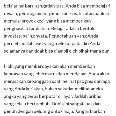
belajar hal baru sangatlah luas. Anda bisa mempelajari
desain, pemrograman, penulisan kreatif, atau bahkan
memulai proyek kecil yang bisa memberikan
penghasilan tambahan. Belajar adalah bentuk
investasi paling nyata. Pengetahuan yang Anda
peroleh adalah aset yang melekat pada diri Anda
selamanya dan tidak bisa diambil oleh pihak mana pun.
Hobi yang memberdayakan akan memberikan
kepuasan yang lebih murni dan mendalam. Anda akan
merasakan kebanggaan saat melihat progres dari apa
yang Anda kerjakan, bukan sekadar melihat angka-
angka yang terus berputar di layar. Jadilah pribadi
yang selalu bertumbuh. Dunia ini sangat luas dan
penuh dengan peluang untuk maju. Jangan biarkan