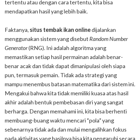
tertentu atau dengan cara tertentu, kita bisa
mendapatkan hasil yang lebih baik.
Faktanya,
situs tembak ikan online
dijalankan
menggunakan sistem yang disebut
Random Number
Generator
(RNG). Ini adalah algoritma yang
memastikan setiap hasil permainan adalah benar-
benar acak dan tidak dapat dimanipulasi oleh siapa
pun, termasuk pemain. Tidak ada strategi yang
mampu menembus batasan matematika dari sistem ini.
Mengakui bahwa kita tidak memiliki kuasa atas hasil
akhir adalah bentuk pembebasan diri yang sangat
berharga. Dengan memahami ini, kita bisa berhenti
membuang-buang waktu mencari “pola” yang
sebenarnya tidak ada dan mulai mengalihkan fokus
pada aktivitas yang hasilnya bisa kita pengaruhi secara