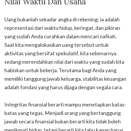
Nilai Waktu Dan Usaha
Uang bukanlah sekadar angka di rekening; ia adalah
representasi dari waktu hidup, keringat, dan pikiran
yang sudah Anda curahkan dalam mencari nafkah.
Saat kita mengalokasikan uang tersebut untuk
aktivitas yang bersifat spekulatif, kita sebenarnya
sedang merendahkan nilai dari waktu yang sudah kita
habiskan untuk bekerja. Terutama bagi Anda yang
memiliki tanggung jawab keluarga, stabilitas keuangan
adalah fondasi yang harus dijaga dengan segala cara.
Integritas finansial berarti mampu menetapkan batas-
batas yang tegas. Menjadi orang yang bertanggung
jawab secara finansial bukan berarti kita tidak boleh
menikmati hidup, tetapi berarti kita tahu kapan harus