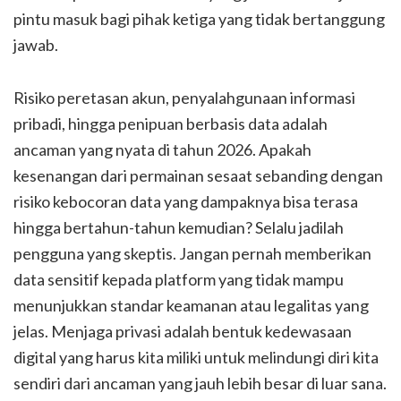
pintu masuk bagi pihak ketiga yang tidak bertanggung
jawab.
Risiko peretasan akun, penyalahgunaan informasi
pribadi, hingga penipuan berbasis data adalah
ancaman yang nyata di tahun 2026. Apakah
kesenangan dari permainan sesaat sebanding dengan
risiko kebocoran data yang dampaknya bisa terasa
hingga bertahun-tahun kemudian? Selalu jadilah
pengguna yang skeptis. Jangan pernah memberikan
data sensitif kepada platform yang tidak mampu
menunjukkan standar keamanan atau legalitas yang
jelas. Menjaga privasi adalah bentuk kedewasaan
digital yang harus kita miliki untuk melindungi diri kita
sendiri dari ancaman yang jauh lebih besar di luar sana.