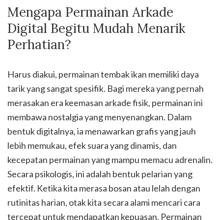
Mengapa Permainan Arkade
Digital Begitu Mudah Menarik
Perhatian?
Harus diakui, permainan tembak ikan memiliki daya
tarik yang sangat spesifik. Bagi mereka yang pernah
merasakan era keemasan arkade fisik, permainan ini
membawa nostalgia yang menyenangkan. Dalam
bentuk digitalnya, ia menawarkan grafis yang jauh
lebih memukau, efek suara yang dinamis, dan
kecepatan permainan yang mampu memacu adrenalin.
Secara psikologis, ini adalah bentuk pelarian yang
efektif. Ketika kita merasa bosan atau lelah dengan
rutinitas harian, otak kita secara alami mencari cara
tercepat untuk mendapatkan kepuasan. Permainan